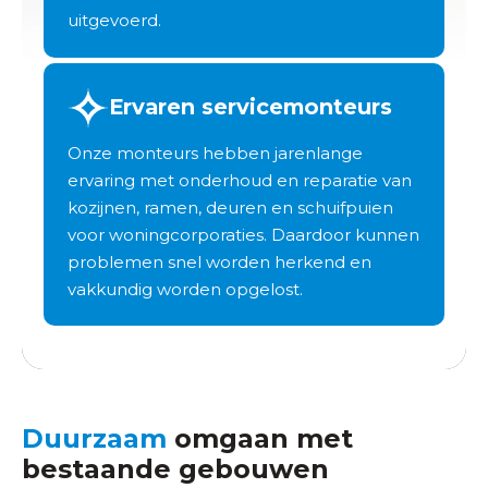
uitgevoerd.
Ervaren servicemonteurs
Onze monteurs hebben jarenlange
ervaring met onderhoud en reparatie van
kozijnen, ramen, deuren en schuifpuien
voor woningcorporaties. Daardoor kunnen
problemen snel worden herkend en
vakkundig worden opgelost.
Duurzaam
omgaan met
bestaande gebouwen