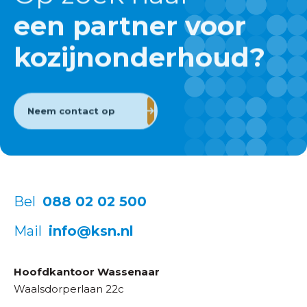
een partner voor
kozijnonderhoud?
Neem contact op
Bel
088 02 02 500
Mail
info@ksn.nl
Hoofdkantoor Wassenaar
Waalsdorperlaan 22c