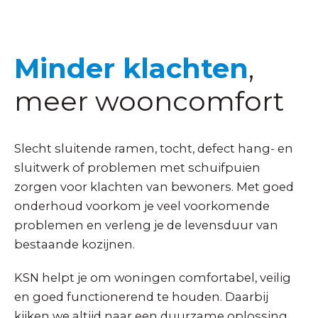
Minder klachten
,
meer wooncomfort
Slecht sluitende ramen, tocht, defect hang- en
sluitwerk of problemen met schuifpuien
zorgen voor klachten van bewoners. Met goed
onderhoud voorkom je veel voorkomende
problemen en verleng je de levensduur van
bestaande kozijnen.
KSN helpt je om woningen comfortabel, veilig
en goed functionerend te houden. Daarbij
kijken we altijd naar een duurzame oplossing