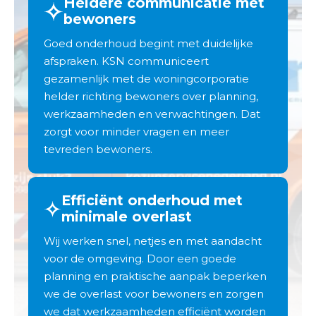
Heldere communicatie met
bewoners
Goed onderhoud begint met duidelijke
afspraken. KSN communiceert
gezamenlijk met de woningcorporatie
helder richting bewoners over planning,
werkzaamheden en verwachtingen. Dat
zorgt voor minder vragen en meer
tevreden bewoners.
Efficiënt onderhoud met
minimale overlast
Wij werken snel, netjes en met aandacht
voor de omgeving. Door een goede
planning en praktische aanpak beperken
we de overlast voor bewoners en zorgen
we dat werkzaamheden efficiënt worden