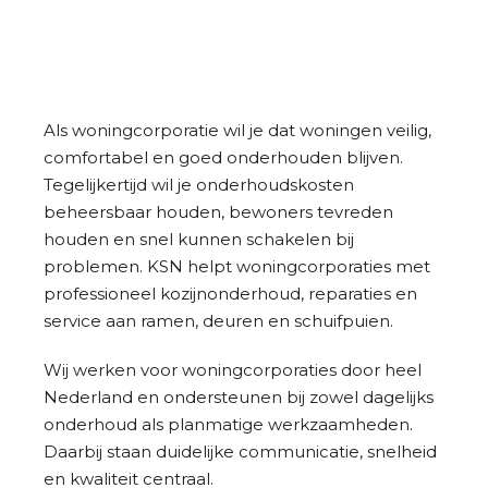
Als woningcorporatie wil je dat woningen veilig,
comfortabel en goed onderhouden blijven.
Tegelijkertijd wil je onderhoudskosten
beheersbaar houden, bewoners tevreden
houden en snel kunnen schakelen bij
problemen. KSN helpt woningcorporaties met
professioneel kozijnonderhoud, reparaties en
service aan ramen, deuren en schuifpuien.
Wij werken voor woningcorporaties door heel
Nederland en ondersteunen bij zowel dagelijks
onderhoud als planmatige werkzaamheden.
Daarbij staan duidelijke communicatie, snelheid
en kwaliteit centraal.