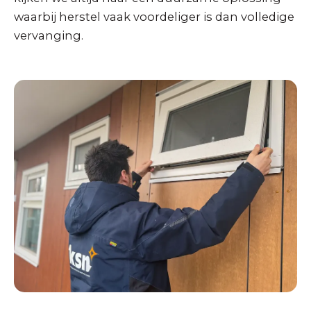
waarbij herstel vaak voordeliger is dan volledige
vervanging.