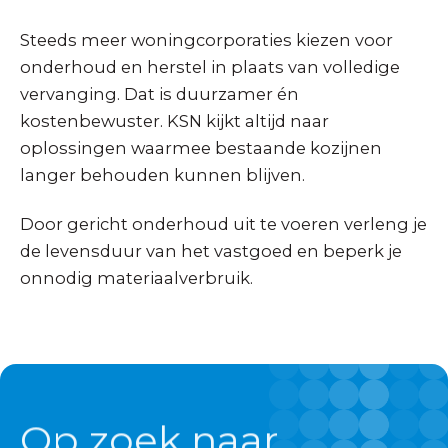
Steeds meer woningcorporaties kiezen voor
onderhoud en herstel in plaats van volledige
vervanging. Dat is duurzamer én
kostenbewuster. KSN kijkt altijd naar
oplossingen waarmee bestaande kozijnen
langer behouden kunnen blijven.
Door gericht onderhoud uit te voeren verleng je
de levensduur van het vastgoed en beperk je
onnodig materiaalverbruik.
Op zoek naar