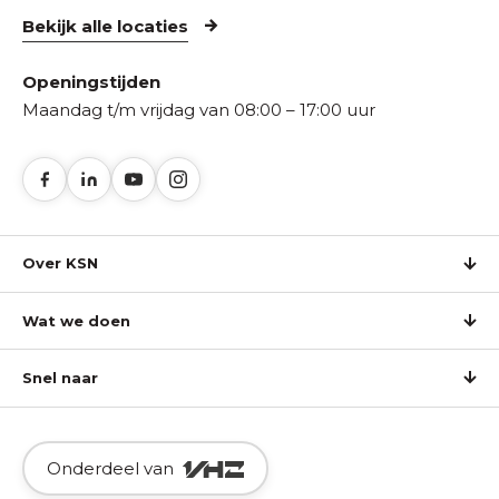
Bekijk alle locaties
Openingstijden
Maandag t/m vrijdag van 08:00 – 17:00 uur
Over KSN
Wat we doen
Snel naar
Onderdeel van