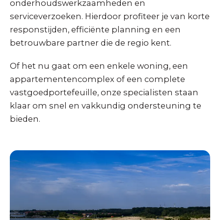
onderhoudswerkzaamheden en
serviceverzoeken. Hierdoor profiteer je van korte
responstijden, efficiënte planning en een
betrouwbare partner die de regio kent.
Of het nu gaat om een enkele woning, een
appartementencomplex of een complete
vastgoedportefeuille, onze specialisten staan
klaar om snel en vakkundig ondersteuning te
bieden.