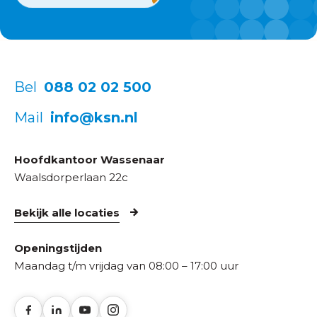
Bel
088 02 02 500
Mail
info@ksn.nl
Hoofdkantoor Wassenaar
Waalsdorperlaan 22c
Bekijk alle locaties
Openingstijden
Maandag t/m vrijdag van 08:00 – 17:00 uur