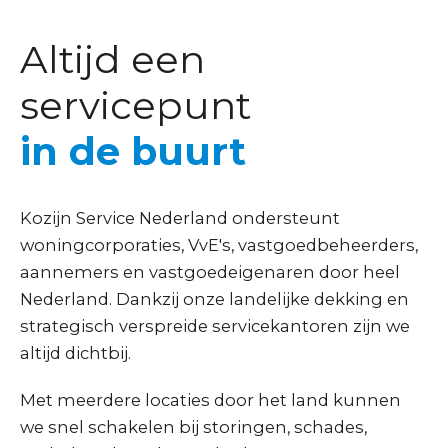
Altijd een
servicepunt
in de buurt
Kozijn Service Nederland ondersteunt
woningcorporaties, VvE's, vastgoedbeheerders,
aannemers en vastgoedeigenaren door heel
Nederland. Dankzij onze landelijke dekking en
strategisch verspreide servicekantoren zijn we
altijd dichtbij.
Met meerdere locaties door het land kunnen
we snel schakelen bij storingen, schades,