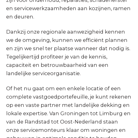
zijn voor onderhoud, reparaties, schadeherstel
en servicewerkzaamheden aan kozijnen, ramen
en deuren.
Dankzij onze regionale aanwezigheid kennen
we de omgeving, kunnen we efficiënt plannen
en zijn we snel ter plaatse wanneer dat nodig is.
Tegelijkertijd profiteer je van de kennis,
capaciteit en betrouwbaarheid van een
landelijke serviceorganisatie.
Of het nu gaat om een enkele locatie of een
complete vastgoedportefeuille, je kunt rekenen
op een vaste partner met landelijke dekking en
lokale expertise. Van Groningen tot Limburg en
van de Randstad tot Oost-Nederland staan
onze servicemonteurs klaar om woningen en