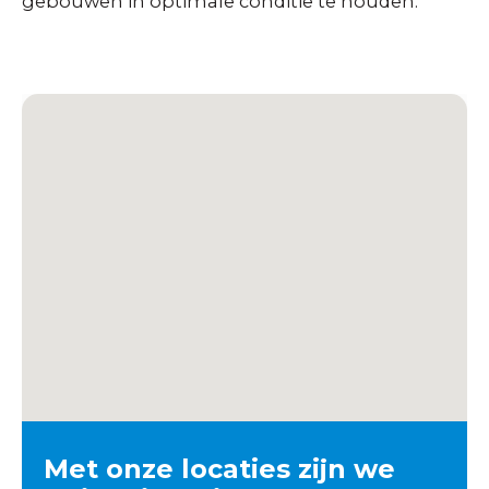
gebouwen in optimale conditie te houden.
Met onze locaties zijn we