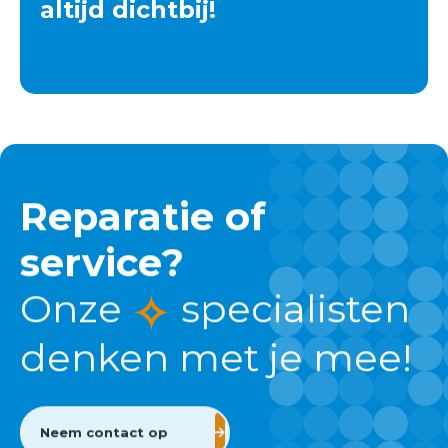
altijd dichtbij!
Reparatie of
service?
Onze
specialisten
denken met je mee!
Neem contact op