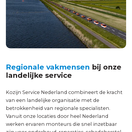
Regionale vakmensen
bij onze
landelijke service
Kozijn Service Nederland combineert de kracht
van een landelijke organisatie met de
betrokkenheid van regionale specialisten.
Vanuit onze locaties door heel Nederland
werken ervaren monteurs die snel inzetbaar