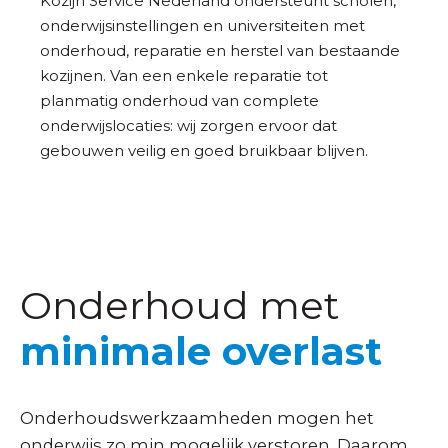
Kozijn Service Nederland ondersteunt scholen,
onderwijsinstellingen en universiteiten met
onderhoud, reparatie en herstel van bestaande
kozijnen. Van een enkele reparatie tot
planmatig onderhoud van complete
onderwijslocaties: wij zorgen ervoor dat
gebouwen veilig en goed bruikbaar blijven.
Onderhoud met
minimale overlast
Onderhoudswerkzaamheden mogen het
onderwijs zo min mogelijk verstoren. Daarom