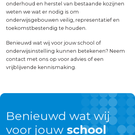
onderhoud en herstel van bestaande kozijnen
weten we wat er nodig is om
onderwijsgebouwen veilig, representatief en
toekomstbestendig te houden.
Benieuwd wat wij voor jouw school of
onderwijsinstelling kunnen betekenen? Neem
contact met ons op voor advies of een
vrijblijvende kennismaking.
Benieuwd wat wij
voor jouw
school