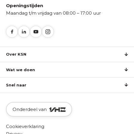
Openingstijden
Maandag t/m vrijdag van 08:00 – 17:00 uur
Over KSN
Wat we doen
Snel naar
Onderdeel van
Cookieverklaring
Privacy