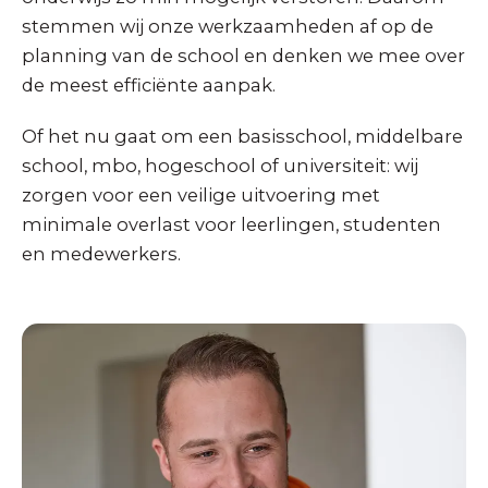
stemmen wij onze werkzaamheden af op de
planning van de school en denken we mee over
de meest efficiënte aanpak.
Of het nu gaat om een basisschool, middelbare
school, mbo, hogeschool of universiteit: wij
zorgen voor een veilige uitvoering met
minimale overlast voor leerlingen, studenten
en medewerkers.