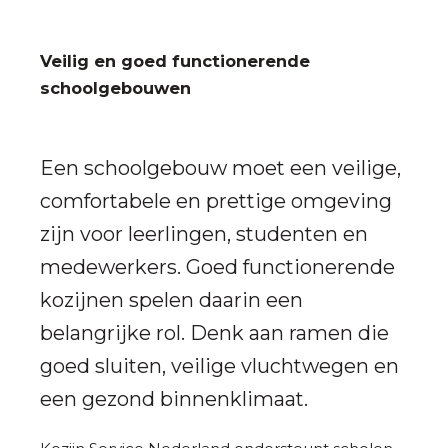
Veilig en goed functionerende
schoolgebouwen
Een schoolgebouw moet een veilige,
comfortabele en prettige omgeving
zijn voor leerlingen, studenten en
medewerkers. Goed functionerende
kozijnen spelen daarin een
belangrijke rol. Denk aan ramen die
goed sluiten, veilige vluchtwegen en
een gezond binnenklimaat.