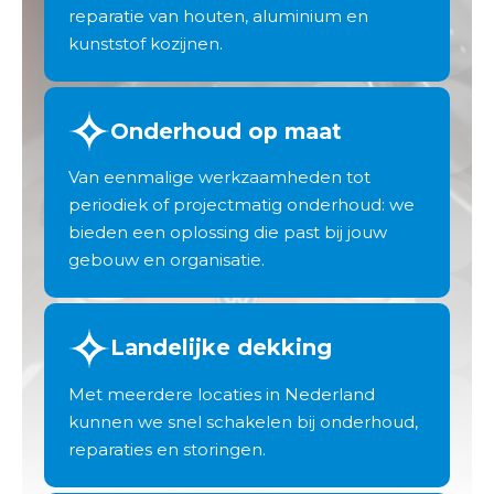
reparatie van houten, aluminium en
kunststof kozijnen.
Onderhoud op maat
Van eenmalige werkzaamheden tot
periodiek of projectmatig onderhoud: we
bieden een oplossing die past bij jouw
gebouw en organisatie.
Landelijke dekking
Met meerdere locaties in Nederland
kunnen we snel schakelen bij onderhoud,
reparaties en storingen.