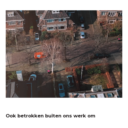
Ook betrokken buiten ons werk om