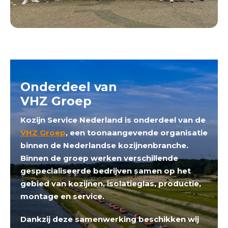
Onderdeel van
VHZ Groep
Kozijn Service Nederland is onderdeel van de
VHZ Groep
, een toonaangevende organisatie
binnen de Nederlandse kozijnenbranche.
Binnen de groep werken verschillende
gespecialiseerde bedrijven samen op het
gebied van kozijnen, isolatieglas, productie,
montage en service.
Dankzij deze samenwerking beschikken wij