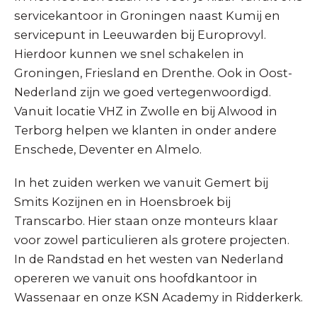
servicekantoor in Groningen naast Kumij en
servicepunt in Leeuwarden bij Europrovyl.
Hierdoor kunnen we snel schakelen in
Groningen, Friesland en Drenthe. Ook in Oost-
Nederland zijn we goed vertegenwoordigd.
Vanuit locatie VHZ in Zwolle en bij Alwood in
Terborg helpen we klanten in onder andere
Enschede, Deventer en Almelo.
In het zuiden werken we vanuit Gemert bij
Smits Kozijnen en in Hoensbroek bij
Transcarbo. Hier staan onze monteurs klaar
voor zowel particulieren als grotere projecten.
In de Randstad en het westen van Nederland
opereren we vanuit ons hoofdkantoor in
Wassenaar en onze KSN Academy in Ridderkerk.