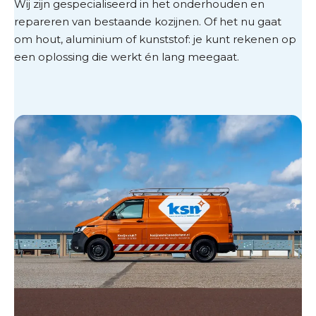
Wij zijn gespecialiseerd in het onderhouden en
repareren van bestaande kozijnen. Of het nu gaat
om hout, aluminium of kunststof: je kunt rekenen op
een oplossing die werkt én lang meegaat.