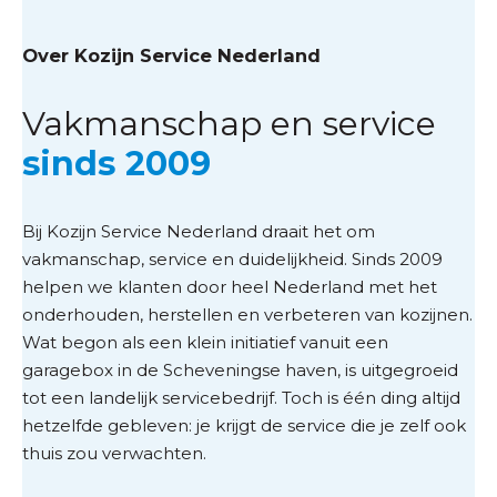
Over Kozijn Service Nederland
Vakmanschap en service
sinds 2009
Bij Kozijn Service Nederland draait het om
vakmanschap, service en duidelijkheid. Sinds 2009
helpen we klanten door heel Nederland met het
onderhouden, herstellen en verbeteren van kozijnen.
Wat begon als een klein initiatief vanuit een
garagebox in de Scheveningse haven, is uitgegroeid
tot een landelijk servicebedrijf. Toch is één ding altijd
hetzelfde gebleven: je krijgt de service die je zelf ook
thuis zou verwachten.