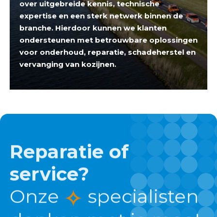
over uitgebreide kennis, technische
expertise en een sterk netwerk binnen de
branche. Hierdoor kunnen we klanten
ondersteunen met betrouwbare oplossingen
voor onderhoud, reparatie, schadeherstel en
vervanging van kozijnen.
Reparatie of
service?
Onze
specialisten