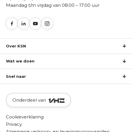
Maandag t/m vrijdag van 08:00 – 17:00 uur
Over KSN
Wat we doen
Snel naar
Onderdeel van
Cookieverklaring
Privacy
Algemene verkoop- en leveringsvoorwaarden