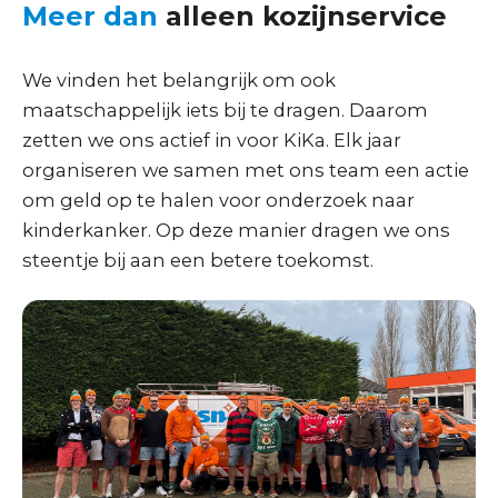
Meer dan
alleen kozijnservice
We vinden het belangrijk om ook
maatschappelijk iets bij te dragen. Daarom
zetten we ons actief in voor KiKa. Elk jaar
organiseren we samen met ons team een actie
om geld op te halen voor onderzoek naar
kinderkanker. Op deze manier dragen we ons
steentje bij aan een betere toekomst.