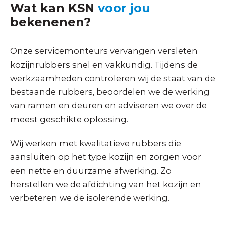
Wat kan KSN
voor jou
bekenenen?
Onze servicemonteurs vervangen versleten
kozijnrubbers snel en vakkundig. Tijdens de
werkzaamheden controleren wij de staat van de
bestaande rubbers, beoordelen we de werking
van ramen en deuren en adviseren we over de
meest geschikte oplossing.
Wij werken met kwalitatieve rubbers die
aansluiten op het type kozijn en zorgen voor
een nette en duurzame afwerking. Zo
herstellen we de afdichting van het kozijn en
verbeteren we de isolerende werking.