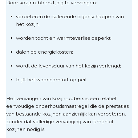
Door kozijnrubbers tijdig te vervangen:
verbeteren de isolerende eigenschappen van
het kozijn;
worden tocht en warmteverlies beperkt;
dalen de energiekosten;
wordt de levensduur van het kozijn verlengd;
blijft het wooncomfort op peil.
Het vervangen van kozijnrubbers is een relatief
eenvoudige onderhoudsmaatregel die de prestaties
van bestaande kozijnen aanzienlijk kan verbeteren,
zonder dat volledige vervanging van ramen of
kozijnen nodig is.