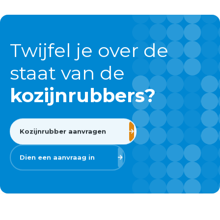
Twijfel je over de
staat van de
kozijnrubbers?
Kozijnrubber aanvragen
Dien een aanvraag in