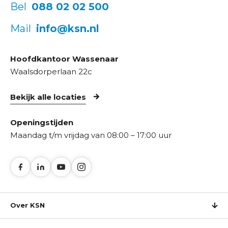
Bel
088 02 02 500
Mail
info@ksn.nl
Hoofdkantoor Wassenaar
Waalsdorperlaan 22c
Bekijk alle locaties
Openingstijden
Maandag t/m vrijdag van 08:00 – 17:00 uur
Over KSN