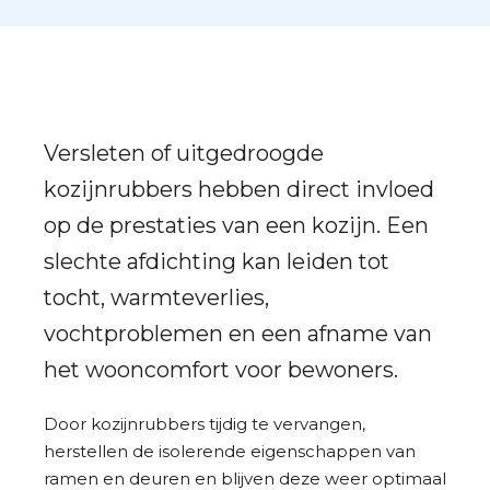
Versleten of uitgedroogde
kozijnrubbers hebben direct invloed
op de prestaties van een kozijn. Een
slechte afdichting kan leiden tot
tocht, warmteverlies,
vochtproblemen en een afname van
het wooncomfort voor bewoners.
Door kozijnrubbers tijdig te vervangen,
herstellen de isolerende eigenschappen van
ramen en deuren en blijven deze weer optimaal