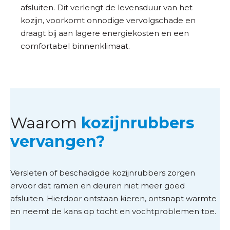
afsluiten. Dit verlengt de levensduur van het
kozijn, voorkomt onnodige vervolgschade en
draagt bij aan lagere energiekosten en een
comfortabel binnenklimaat.
Waarom
kozijnrubbers
vervangen?
Versleten of beschadigde kozijnrubbers zorgen
ervoor dat ramen en deuren niet meer goed
afsluiten. Hierdoor ontstaan kieren, ontsnapt warmte
en neemt de kans op tocht en vochtproblemen toe.