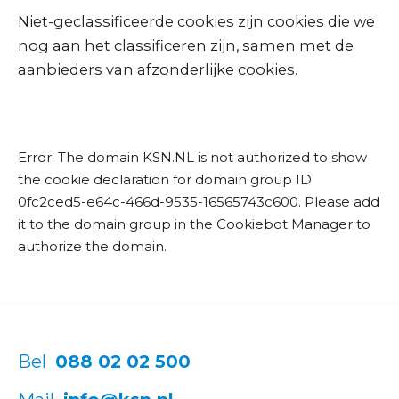
Niet-geclassificeerde cookies zijn cookies die we
nog aan het classificeren zijn, samen met de
aanbieders van afzonderlijke cookies.
Error: The domain KSN.NL is not authorized to show
the cookie declaration for domain group ID
0fc2ced5-e64c-466d-9535-16565743c600. Please add
it to the domain group in the Cookiebot Manager to
authorize the domain.
Bel
088 02 02 500