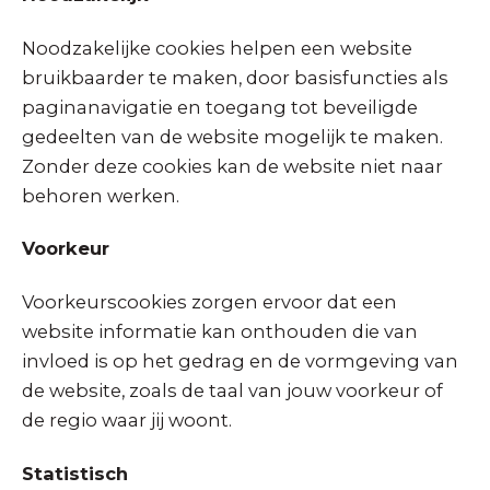
Noodzakelijke cookies helpen een website
bruikbaarder te maken, door basisfuncties als
paginanavigatie en toegang tot beveiligde
gedeelten van de website mogelijk te maken.
Zonder deze cookies kan de website niet naar
behoren werken.
Voorkeur
Voorkeurscookies zorgen ervoor dat een
website informatie kan onthouden die van
invloed is op het gedrag en de vormgeving van
de website, zoals de taal van jouw voorkeur of
de regio waar jij woont.
Statistisch