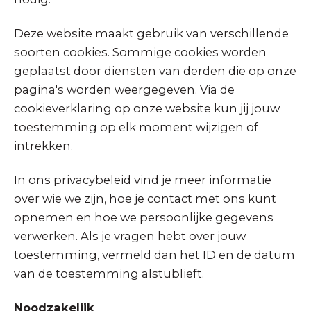
Deze website maakt gebruik van verschillende
soorten cookies. Sommige cookies worden
geplaatst door diensten van derden die op onze
pagina's worden weergegeven. Via de
cookieverklaring op onze website kun jij jouw
toestemming op elk moment wijzigen of
intrekken.
In ons privacybeleid vind je meer informatie
over wie we zijn, hoe je contact met ons kunt
opnemen en hoe we persoonlijke gegevens
verwerken. Als je vragen hebt over jouw
toestemming, vermeld dan het ID en de datum
van de toestemming alstublieft.
Noodzakelijk