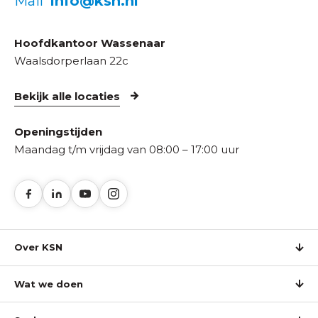
Mail
info@ksn.nl
Hoofdkantoor Wassenaar
Waalsdorperlaan 22c
Bekijk alle locaties
Openingstijden
Maandag t/m vrijdag van 08:00 – 17:00 uur
Over KSN
Wat we doen