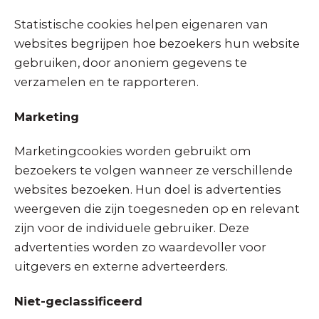
Statistische cookies helpen eigenaren van
websites begrijpen hoe bezoekers hun website
gebruiken, door anoniem gegevens te
verzamelen en te rapporteren.
Marketing
Marketingcookies worden gebruikt om
bezoekers te volgen wanneer ze verschillende
websites bezoeken. Hun doel is advertenties
weergeven die zijn toegesneden op en relevant
zijn voor de individuele gebruiker. Deze
advertenties worden zo waardevoller voor
uitgevers en externe adverteerders.
Niet-geclassificeerd