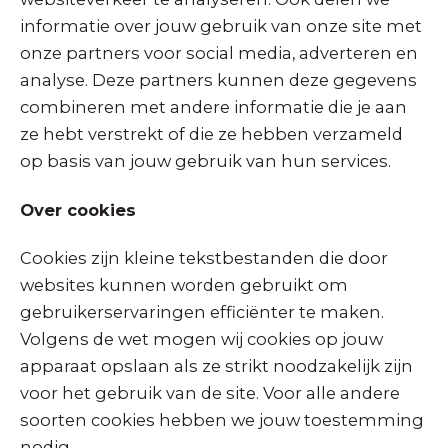
informatie over jouw gebruik van onze site met
onze partners voor social media, adverteren en
analyse. Deze partners kunnen deze gegevens
combineren met andere informatie die je aan
ze hebt verstrekt of die ze hebben verzameld
op basis van jouw gebruik van hun services.
Over cookies
Cookies zijn kleine tekstbestanden die door
websites kunnen worden gebruikt om
gebruikerservaringen efficiënter te maken.
Volgens de wet mogen wij cookies op jouw
apparaat opslaan als ze strikt noodzakelijk zijn
voor het gebruik van de site. Voor alle andere
soorten cookies hebben we jouw toestemming
nodig.