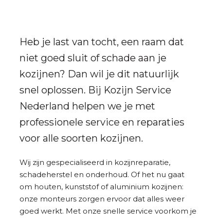
Heb je last van tocht, een raam dat
niet goed sluit of schade aan je
kozijnen? Dan wil je dit natuurlijk
snel oplossen. Bij Kozijn Service
Nederland helpen we je met
professionele service en reparaties
voor alle soorten kozijnen.
Wij zijn gespecialiseerd in kozijnreparatie,
schadeherstel en onderhoud. Of het nu gaat
om houten, kunststof of aluminium kozijnen:
onze monteurs zorgen ervoor dat alles weer
goed werkt. Met onze snelle service voorkom je