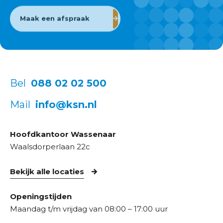
Maak een afspraak
Bel
088 02 02 500
Mail
info@ksn.nl
Hoofdkantoor Wassenaar
Waalsdorperlaan 22c
Bekijk alle locaties
Openingstijden
Maandag t/m vrijdag van 08:00 – 17:00 uur