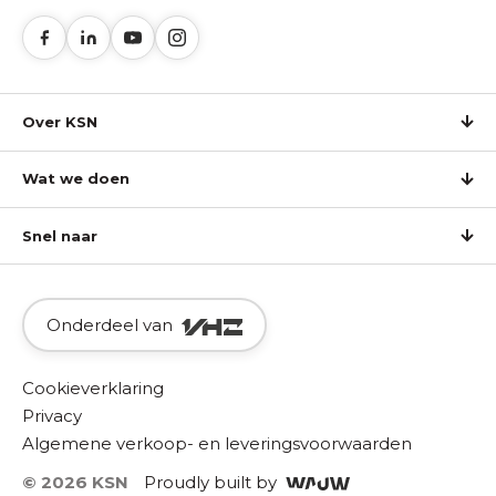
Over KSN
Wat we doen
Snel naar
Onderdeel van
Cookieverklaring
Privacy
Algemene verkoop- en leveringsvoorwaarden
© 2026 KSN
Proudly built by