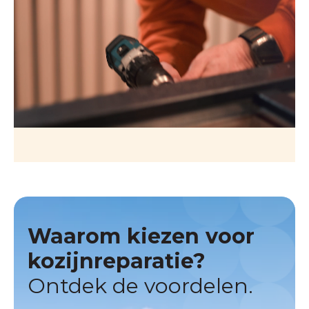
Waarom kiezen voor
kozijnreparatie?
Ontdek de voordelen.