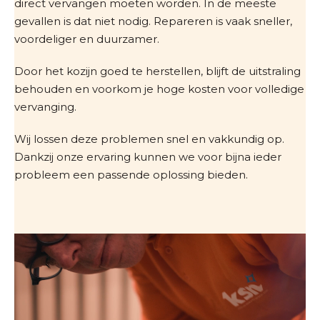
direct vervangen moeten worden. In de meeste
gevallen is dat niet nodig. Repareren is vaak sneller,
voordeliger en duurzamer.
Door het kozijn goed te herstellen, blijft de uitstraling
behouden en voorkom je hoge kosten voor volledige
vervanging.
Wij lossen deze problemen snel en vakkundig op.
Dankzij onze ervaring kunnen we voor bijna ieder
probleem een passende oplossing bieden.