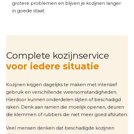
grotere problemen en blijven je kozijnen langer
in goede staat.
Complete kozijnservice
voor iedere situatie
Kozijnen krijgen dagelijks te maken met intensief
gebruik en verschillende weersomstandigheden.
Hierdoor kunnen onderdelen slijten of beschadigd
raken. Denk aan ramen die moeilijk openen, deuren
die klemmen of rubbers die niet meer goed afsluiten.
Veel mensen denken dat beschadigde kozijnen