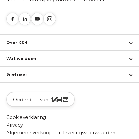
Over KSN
Wat we doen
Snel naar
Onderdeel van
Cookieverklaring
Privacy
Algemene verkoop- en leveringsvoorwaarden