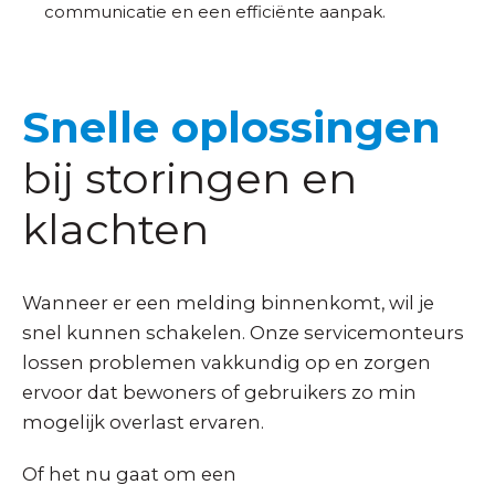
communicatie en een efficiënte aanpak.
Snelle oplossingen
bij storingen en
klachten
Wanneer er een melding binnenkomt, wil je
snel kunnen schakelen. Onze servicemonteurs
lossen problemen vakkundig op en zorgen
ervoor dat bewoners of gebruikers zo min
mogelijk overlast ervaren.
Of het nu gaat om een