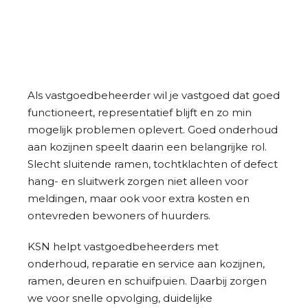
Als vastgoedbeheerder wil je vastgoed dat goed
functioneert, representatief blijft en zo min
mogelijk problemen oplevert. Goed onderhoud
aan kozijnen speelt daarin een belangrijke rol.
Slecht sluitende ramen, tochtklachten of defect
hang- en sluitwerk zorgen niet alleen voor
meldingen, maar ook voor extra kosten en
ontevreden bewoners of huurders.
KSN helpt vastgoedbeheerders met
onderhoud, reparatie en service aan kozijnen,
ramen, deuren en schuifpuien. Daarbij zorgen
we voor snelle opvolging, duidelijke