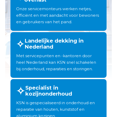
Onze servicemonteurs werken netjes,
efficiënt en met aandacht voor bewoners
en gebruikers van het pand.
Landelijke dekking in
Nederland
Met servicepunten en -kantoren door
heel Nederland kan KSN snel schakelen
bij onderhoud, reparaties en storingen.
Specialist in
kozijnonderhoud
KSN is gespecialiseerd in onderhoud en
reparatie van houten, kunststof en
aluminium kozijnen.