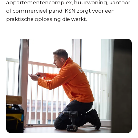
appartementencomplex, huurwoning, kantoor
of commercieel pand: KSN zorgt voor een
praktische oplossing die werkt.