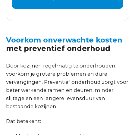
Voorkom onverwachte kosten
met preventief onderhoud
Door kozijnen regelmatig te onderhouden
voorkom je grotere problemen en dure
vervangingen. Preventief onderhoud zorgt voor
beter werkende ramen en deuren, minder
slijtage en een langere levensduur van
bestaande kozijnen.
Dat betekent: