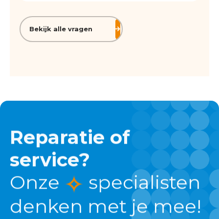
Bekijk alle vragen
Reparatie of
service?
Onze
specialisten
denken met je mee!