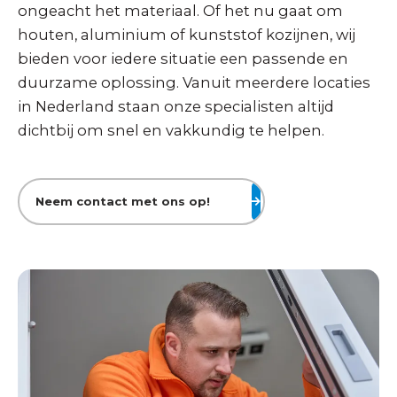
ongeacht het materiaal. Of het nu gaat om
houten, aluminium of kunststof kozijnen, wij
bieden voor iedere situatie een passende en
duurzame oplossing. Vanuit meerdere locaties
in Nederland staan onze specialisten altijd
dichtbij om snel en vakkundig te helpen.
Neem contact met ons op!