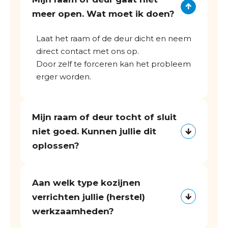
meer open. Wat moet ik doen?
Laat het raam of de deur dicht en neem
direct contact met ons op.
Door zelf te forceren kan het probleem
erger worden.
Mijn raam of deur tocht of sluit
niet goed. Kunnen jullie dit
oplossen?
Aan welk type kozijnen
verrichten jullie (herstel)
werkzaamheden?