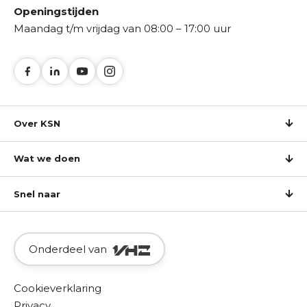
Openingstijden
Maandag t/m vrijdag van 08:00 – 17:00 uur
Over KSN
Wat we doen
Snel naar
Onderdeel van
Cookieverklaring
Privacy