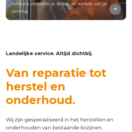
rubbers verbeter je direct de isolatie van je
woning.
Landelijke service. Altijd dichtbij.
Van reparatie tot
herstel en
onderhoud.
Wij zijn gespecialiseerd in het herstellen en
onderhouden van bestaande kozijnen,