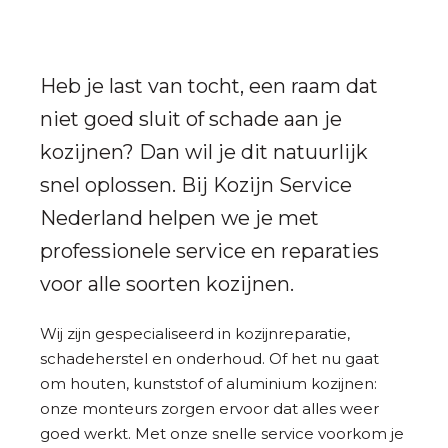
Heb je last van tocht, een raam dat
niet goed sluit of schade aan je
kozijnen? Dan wil je dit natuurlijk
snel oplossen. Bij Kozijn Service
Nederland helpen we je met
professionele service en reparaties
voor alle soorten kozijnen.
Wij zijn gespecialiseerd in kozijnreparatie,
schadeherstel en onderhoud. Of het nu gaat
om houten, kunststof of aluminium kozijnen:
onze monteurs zorgen ervoor dat alles weer
goed werkt. Met onze snelle service voorkom je