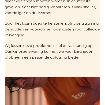
direct vervangen moeten worden. In de meeste
gevallen is dat niet nodig. Repareren is vaak sneller,
voordeliger en duurzamer.
Door het kozijn goed te herstellen, blijft de uitstraling
behouden en voorkom je hoge kosten voor volledige
vervanging.
Wij lossen deze problemen snel en vakkundig op.
Dankzij onze ervaring kunnen we voor bijna ieder
probleem een passende oplossing bieden.