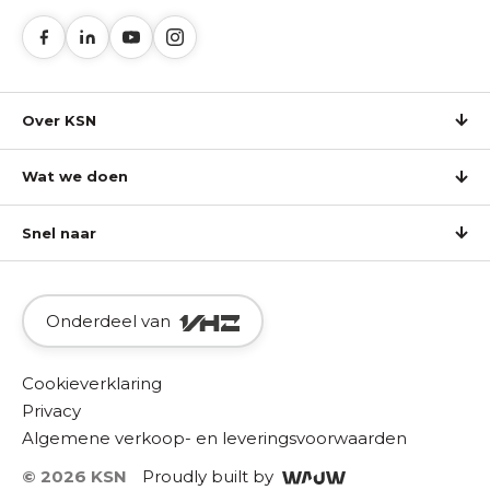
Over KSN
Wat we doen
Snel naar
Onderdeel van
Cookieverklaring
Privacy
Algemene verkoop- en leveringsvoorwaarden
© 2026 KSN
Proudly built by