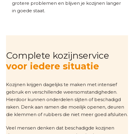
grotere problemen en blijven je kozijnen langer
in goede staat.
Complete kozijnservice
voor iedere situatie
Kozijnen krijgen dagelijks te maken met intensief
gebruik en verschillende weersomstandigheden.
Hierdoor kunnen onderdelen slijten of beschadigd
raken. Denk aan ramen die moeilijk openen, deuren
die klemmen of rubbers die niet meer goed afsluiten.
Veel mensen denken dat beschadigde kozijnen