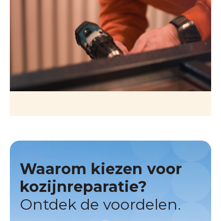
Waarom kiezen voor
kozijnreparatie?
Ontdek de voordelen.