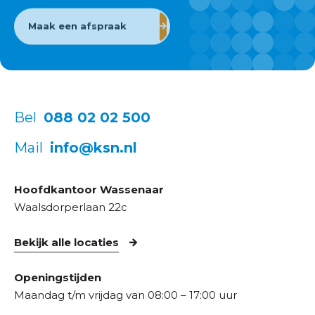
Maak een afspraak
Bel
088 02 02 500
Mail
info@ksn.nl
Hoofdkantoor Wassenaar
Waalsdorperlaan 22c
Bekijk alle locaties
Openingstijden
Maandag t/m vrijdag van 08:00 – 17:00 uur