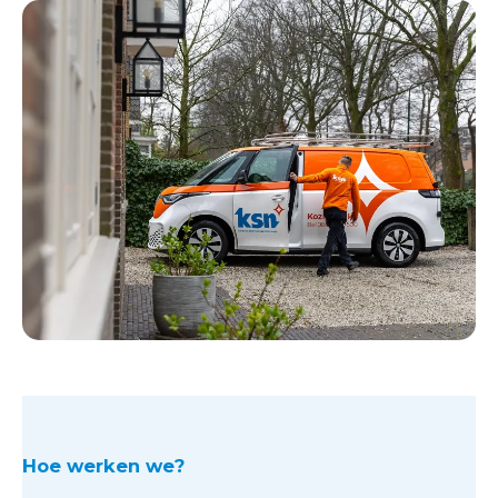
Hoe werken we?