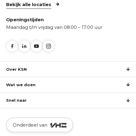
Bekijk alle locaties
Openingstijden
Maandag t/m vrijdag van 08:00 – 17:00 uur
Over KSN
Wat we doen
Snel naar
Onderdeel van