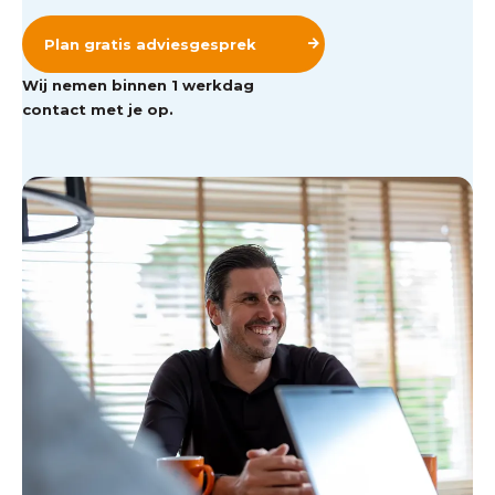
Plan gratis adviesgesprek
Wij nemen binnen 1 werkdag
contact met je op.