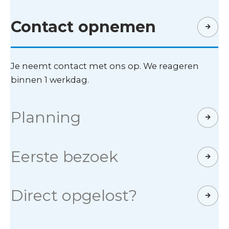
Contact opnemen
Je neemt contact met ons op. We reageren
binnen 1 werkdag.
Planning
Eerste bezoek
Direct opgelost?