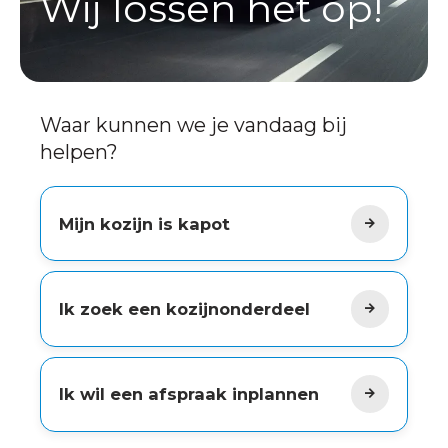
Wij lossen het op!
Waar kunnen we je vandaag bij
helpen?
Mijn kozijn is kapot
Ik zoek een kozijnonderdeel
Ik wil een afspraak inplannen