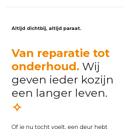
Altijd dichtbij, altijd paraat.
Van reparatie tot
onderhoud.
Wij
geven ieder kozijn
een langer leven.
Of je nu tocht voelt, een deur hebt