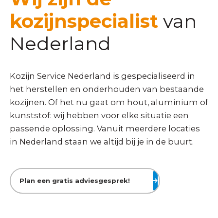
kozijnspecialist
van
Nederland
Kozijn Service Nederland is gespecialiseerd in
het herstellen en onderhouden van bestaande
kozijnen. Of het nu gaat om hout, aluminium of
kunststof: wij hebben voor elke situatie een
passende oplossing. Vanuit meerdere locaties
in Nederland staan we altijd bij je in de buurt.
Plan een gratis adviesgesprek!