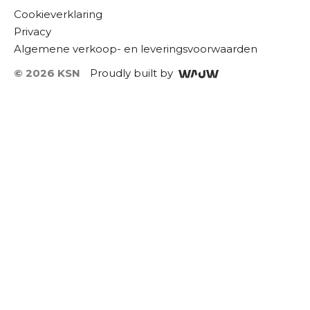
Cookieverklaring
Privacy
Algemene verkoop- en leveringsvoorwaarden
© 2026 KSN
Proudly built by