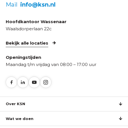
Mail
info@ksn.nl
Hoofdkantoor Wassenaar
Waalsdorperlaan 22c
Bekijk alle locaties
Openingstijden
Maandag t/m vrijdag van 08:00 – 17:00 uur
Over KSN
Wat we doen