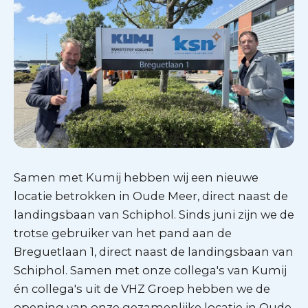
Samen met Kumij hebben wij een nieuwe
locatie betrokken in Oude Meer, direct naast de
landingsbaan van Schiphol. Sinds juni zijn we de
trotse gebruiker van het pand aan de
Breguetlaan 1, direct naast de landingsbaan van
Schiphol. Samen met onze collega's van Kumij
én collega's uit de VHZ Groep hebben we de
opening van onze gezamenlijke locatie in Oude