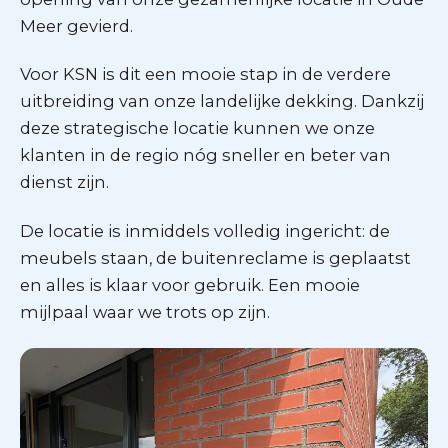
Meer gevierd.
Voor KSN is dit een mooie stap in de verdere
uitbreiding van onze landelijke dekking. Dankzij
deze strategische locatie kunnen we onze
klanten in de regio nóg sneller en beter van
dienst zijn.
De locatie is inmiddels volledig ingericht: de
meubels staan, de buitenreclame is geplaatst
en alles is klaar voor gebruik. Een mooie
mijlpaal waar we trots op zijn.