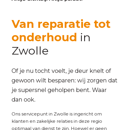
Van reparatie tot
onderhoud
in
Zwolle
Of je nu tocht voelt, je deur knelt of
gewoon wilt besparen: wij zorgen dat
je supersnel geholpen bent. Waar
dan ook.
Ons servicepunt in Zwolle is ingericht om
klanten en zakelijke relaties in deze regio
optimaal van dienst te zijn. Hoewel er geen