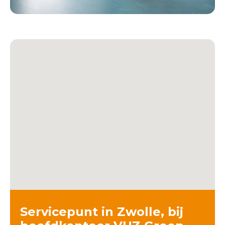
Servicepunt in Zwolle, bij