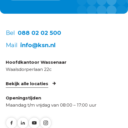
Bel
088 02 02 500
Mail
info@ksn.nl
Hoofdkantoor Wassenaar
Waalsdorperlaan 22c
Bekijk alle locaties
Openingstijden
Maandag t/m vrijdag van 08:00 – 17:00 uur