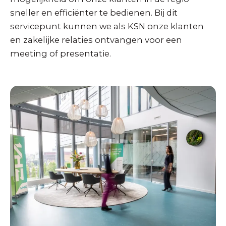
sneller en efficiënter te bedienen. Bij dit
servicepunt kunnen we als KSN onze klanten
en zakelijke relaties ontvangen voor een
meeting of presentatie.