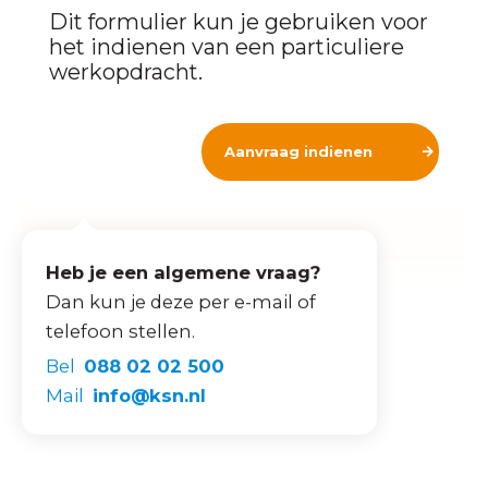
Dit formulier kun je gebruiken voor
het indienen van een particuliere
werkopdracht.
Aanvraag indienen
Heb je een algemene vraag?
Dan kun je deze per e-mail of
telefoon stellen.
Bel
088 02 02 500
Mail
info@ksn.nl