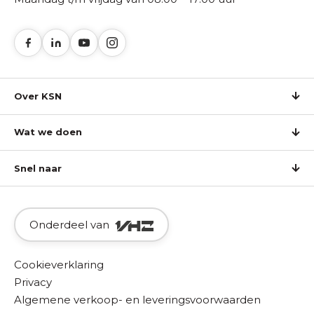
Over KSN
Wat we doen
Snel naar
Onderdeel van
Cookieverklaring
Privacy
Algemene verkoop- en leveringsvoorwaarden