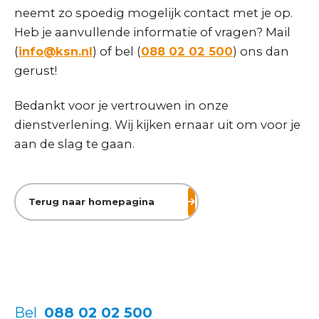
neemt zo spoedig mogelijk contact met je op.
Heb je aanvullende informatie of vragen? Mail
(
info@ksn.nl
) of bel (
088 02 02 500
) ons dan
gerust!
Bedankt voor je vertrouwen in onze
dienstverlening. Wij kijken ernaar uit om voor je
aan de slag te gaan.
Terug naar homepagina
Bel
088 02 02 500