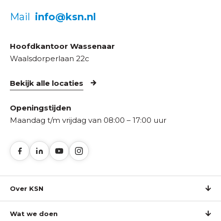
Mail
info@ksn.nl
Hoofdkantoor Wassenaar
Waalsdorperlaan 22c
Bekijk alle locaties
Openingstijden
Maandag t/m vrijdag van 08:00 – 17:00 uur
Over KSN
Wat we doen