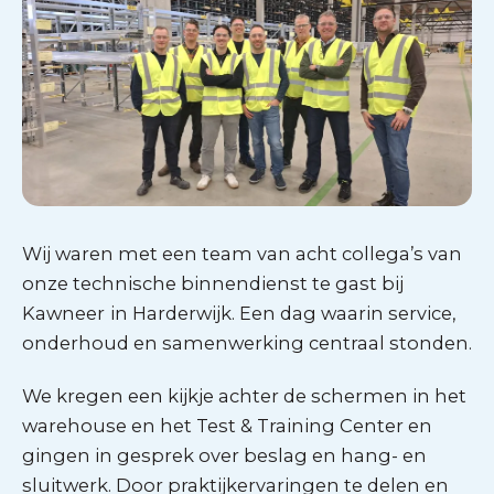
Wij waren met een team van acht collega’s van
onze technische binnendienst te gast bij
Kawneer
in Harderwijk. Een dag waarin service,
onderhoud en samenwerking centraal stonden.
We kregen een kijkje achter de schermen in het
warehouse en het Test & Training Center en
gingen in gesprek over beslag en hang- en
sluitwerk. Door praktijkervaringen te delen en