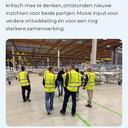
kritisch mee te denken, ontstonden nieuwe
inzichten voor beide partijen. Mooie input voor
verdere ontwikkeling én voor een nog
sterkere samenwerking.