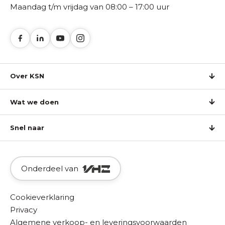
Maandag t/m vrijdag van 08:00 – 17:00 uur
Over KSN
Wat we doen
Snel naar
Onderdeel van
Cookieverklaring
Privacy
Algemene verkoop- en leveringsvoorwaarden