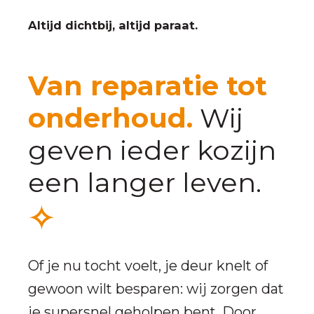
Altijd dichtbij, altijd paraat.
Van reparatie tot
onderhoud.
Wij
geven ieder kozijn
een langer leven.
Of je nu tocht voelt, je deur knelt of
gewoon wilt besparen: wij zorgen dat
je supersnel geholpen bent. Door