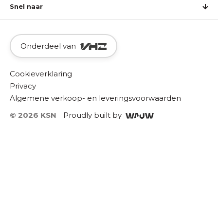
Snel naar
Onderdeel van
Cookieverklaring
Privacy
Algemene verkoop- en leveringsvoorwaarden
© 2026 KSN
Proudly built by