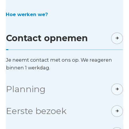
Hoe werken we?
Contact opnemen
Je neemt contact met ons op. We reageren
binnen 1 werkdag.
Planning
Eerste bezoek