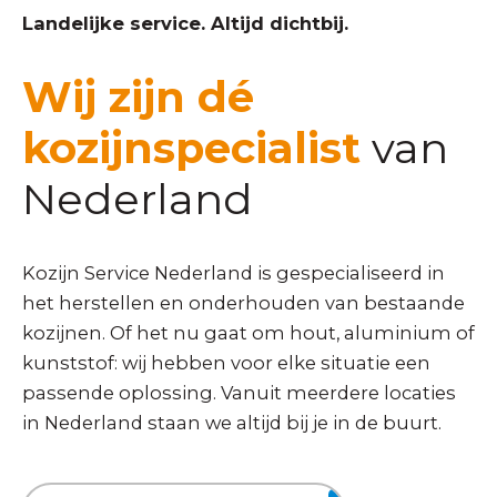
Landelijke service. Altijd dichtbij.
Wij zijn dé
kozijnspecialist
van
Nederland
Kozijn Service Nederland is gespecialiseerd in
het herstellen en onderhouden van bestaande
kozijnen. Of het nu gaat om hout, aluminium of
kunststof: wij hebben voor elke situatie een
passende oplossing. Vanuit meerdere locaties
in Nederland staan we altijd bij je in de buurt.