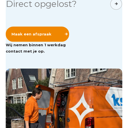
Direct opgelost?
Maak een afspraak
Wij nemen binnen 1 werkdag
contact met je op.