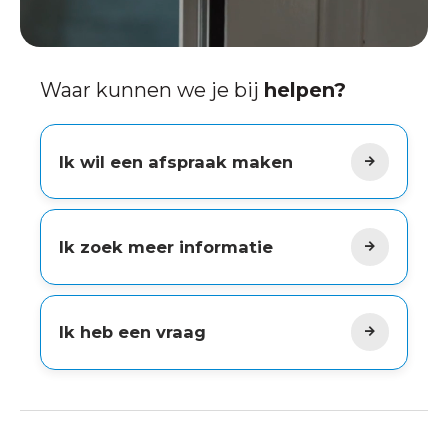
Waar kunnen we je bij
helpen?
Ik wil een afspraak maken
Ik zoek meer informatie
Ik heb een vraag