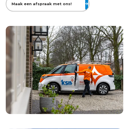
Maak een afspraak met ons!