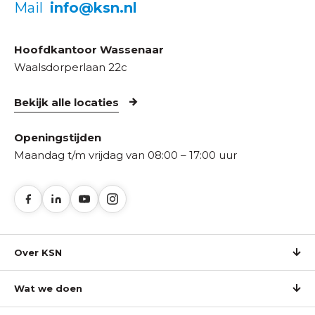
Mail
info@ksn.nl
Hoofdkantoor Wassenaar
Waalsdorperlaan 22c
Bekijk alle locaties
Openingstijden
Maandag t/m vrijdag van 08:00 – 17:00 uur
Over KSN
Wat we doen