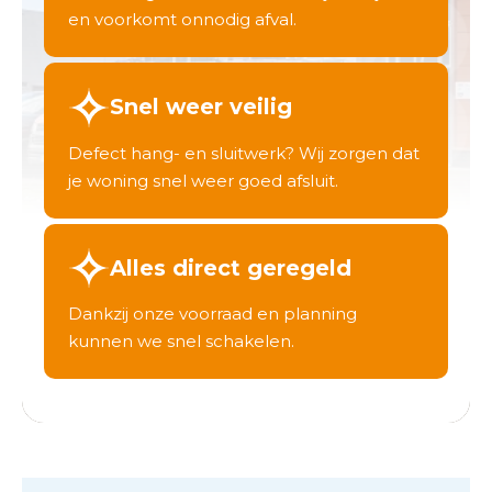
en voorkomt onnodig afval.
Snel weer veilig
Defect hang- en sluitwerk? Wij zorgen dat
je woning snel weer goed afsluit.
Alles direct geregeld
Dankzij onze voorraad en planning
kunnen we snel schakelen.